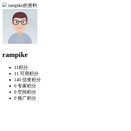
rampike的资料
rampike
11
积分
11
可用积分
140
信誉积分
0
专家积分
0
空间积分
0
推广积分