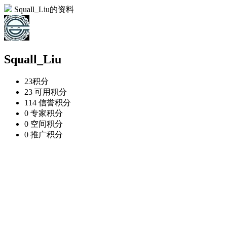
Squall_Liu的资料
Squall_Liu
23
积分
23
可用积分
114
信誉积分
0
专家积分
0
空间积分
0
推广积分