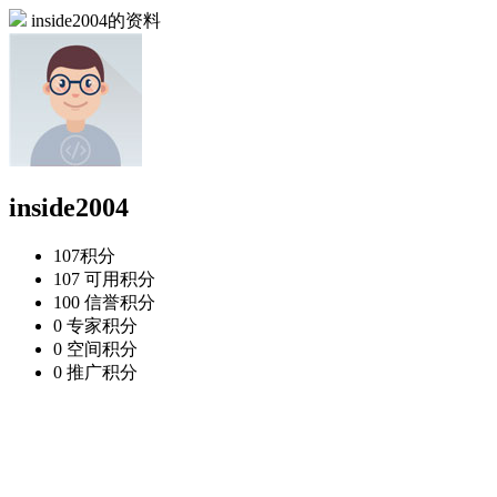
inside2004的资料
inside2004
107
积分
107
可用积分
100
信誉积分
0
专家积分
0
空间积分
0
推广积分