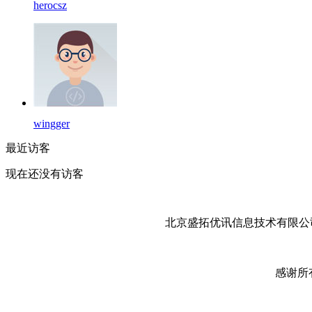
herocsz
wingger
最近访客
现在还没有访客
北京盛拓优讯信息技术有限公司
感谢所