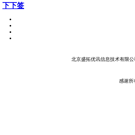
下下签
北京盛拓优讯信息技术有限公司
感谢所