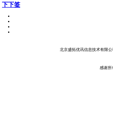
下下签
北京盛拓优讯信息技术有限公司
感谢所