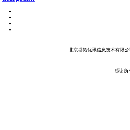
北京盛拓优讯信息技术有限公司
感谢所