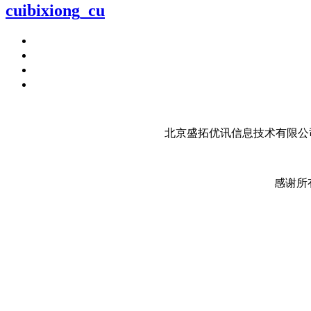
cuibixiong_cu
北京盛拓优讯信息技术有限公司
感谢所