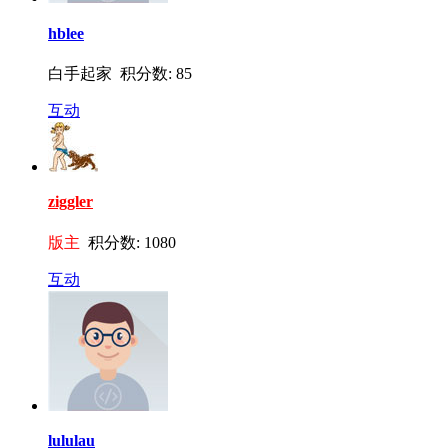
hblee
白手起家 积分数: 85
互动
ziggler
版主
积分数: 1080
互动
lululau