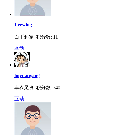
Leewing
白手起家 积分数: 11
互动
liuyuanyang
丰衣足食 积分数: 740
互动