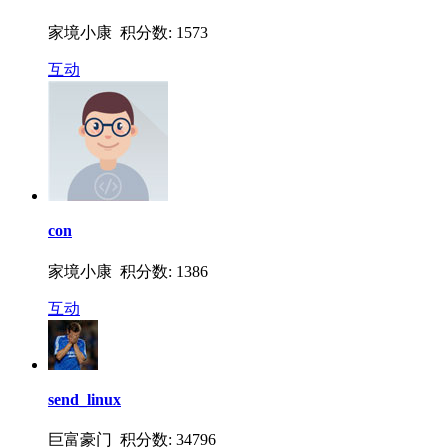
家境小康 积分数: 1573
互动
con
家境小康 积分数: 1386
互动
send_linux
巨富豪门 积分数: 34796