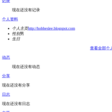
记录
现在还没有记录
个人资料
个人主页
http://hobbeslee.blogspot.com
性别
男
生日
查看全部个
动态
现在还没有动态
分享
现在还没有分享
日志
现在还没有日志