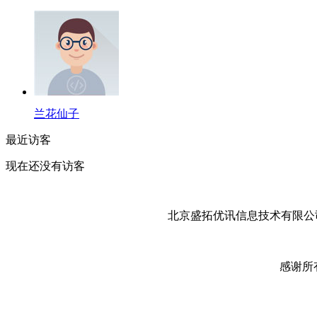
兰花仙子
最近访客
现在还没有访客
北京盛拓优讯信息技术有限公司
感谢所