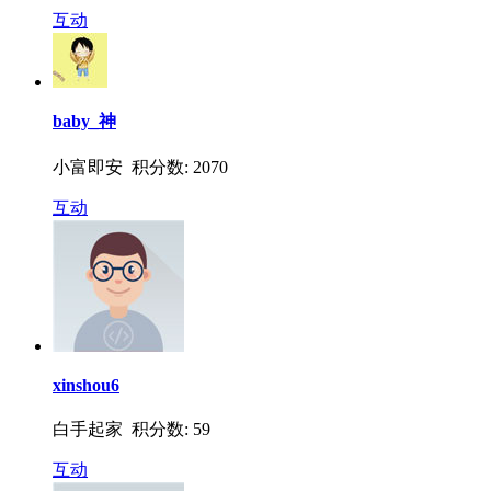
互动
baby_神
小富即安 积分数: 2070
互动
xinshou6
白手起家 积分数: 59
互动