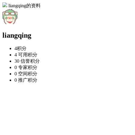
liangqing的资料
liangqing
4
积分
4
可用积分
30
信誉积分
0
专家积分
0
空间积分
0
推广积分