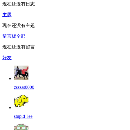
现在还没有日志
主题
现在还没有主题
留言板
全部
现在还没有留言
好友
zsszss0000
stupid_lee