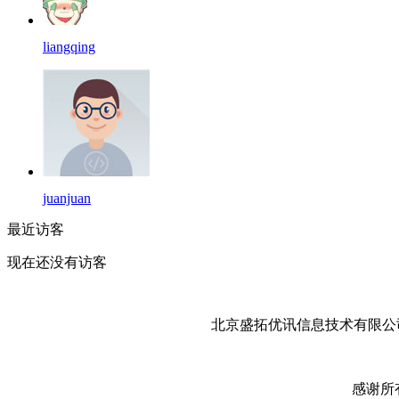
liangqing
juanjuan
最近访客
现在还没有访客
北京盛拓优讯信息技术有限公司
感谢所