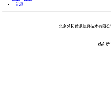
记录
北京盛拓优讯信息技术有限公司
感谢所