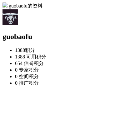
guobaofu的资料
guobaofu
1388
积分
1388
可用积分
654
信誉积分
0
专家积分
0
空间积分
0
推广积分