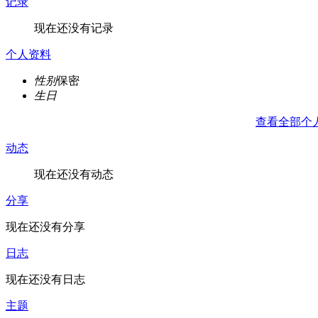
记录
现在还没有记录
个人资料
性别
保密
生日
查看全部个
动态
现在还没有动态
分享
现在还没有分享
日志
现在还没有日志
主题