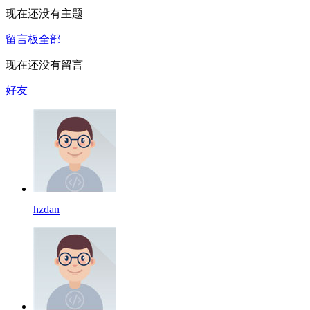
现在还没有主题
留言板
全部
现在还没有留言
好友
hzdan