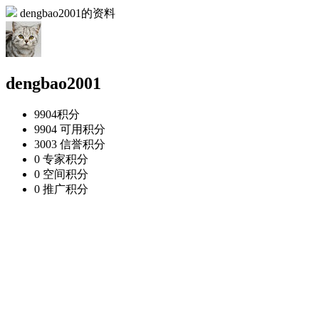
dengbao2001的资料
dengbao2001
9904
积分
9904
可用积分
3003
信誉积分
0
专家积分
0
空间积分
0
推广积分