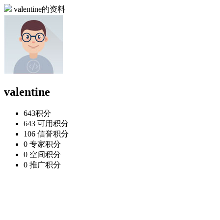
valentine的资料
valentine
643
积分
643
可用积分
106
信誉积分
0
专家积分
0
空间积分
0
推广积分