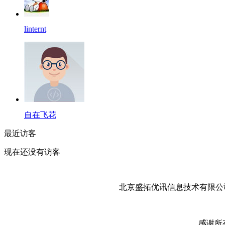
linternt
自在飞花
最近访客
现在还没有访客
北京盛拓优讯信息技术有限公司
感谢所