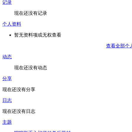
记录
现在还没有记录
个人资料
暂无资料项或无权查看
查看全部个
动态
现在还没有动态
分享
现在还没有分享
日志
现在还没有日志
主题