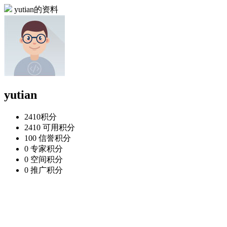
yutian的资料
yutian
2410
积分
2410
可用积分
100
信誉积分
0
专家积分
0
空间积分
0
推广积分