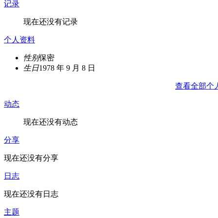
记录
现在还没有记录
个人资料
性别
保密
生日
1978 年 9 月 8 日
查看全部个
动态
现在还没有动态
分享
现在还没有分享
日志
现在还没有日志
主题