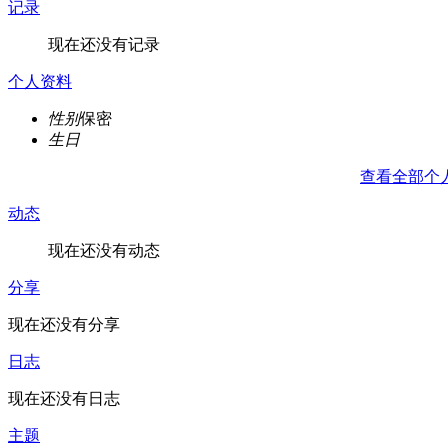
记录
现在还没有记录
个人资料
性别
保密
生日
查看全部个
动态
现在还没有动态
分享
现在还没有分享
日志
现在还没有日志
主题