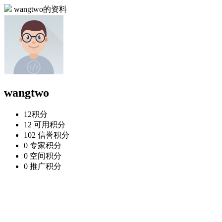
wangtwo的资料
wangtwo
12
积分
12
可用积分
102
信誉积分
0
专家积分
0
空间积分
0
推广积分