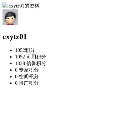
cxytz01的资料
cxytz01
1052
积分
1052
可用积分
1338
信誉积分
0
专家积分
0
空间积分
0
推广积分