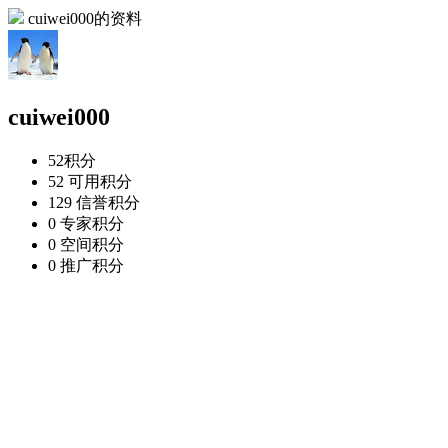
cuiwei000的资料
cuiwei000
52
积分
52
可用积分
129
信誉积分
0
专家积分
0
空间积分
0
推广积分