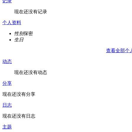
记录
现在还没有记录
个人资料
性别
保密
生日
查看全部个
动态
现在还没有动态
分享
现在还没有分享
日志
现在还没有日志
主题