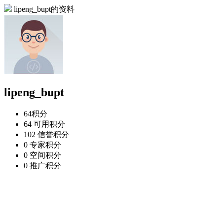
lipeng_bupt的资料
lipeng_bupt
64
积分
64
可用积分
102
信誉积分
0
专家积分
0
空间积分
0
推广积分