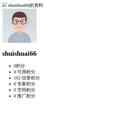
shuishuai66的资料
shuishuai66
0
积分
0
可用积分
102
信誉积分
0
专家积分
0
空间积分
0
推广积分