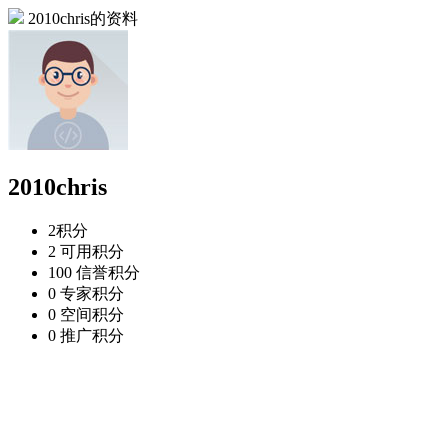
2010chris的资料
2010chris
2
积分
2
可用积分
100
信誉积分
0
专家积分
0
空间积分
0
推广积分