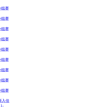
小组赛
小组赛
小组赛
小组赛
小组赛
小组赛
小组赛
小组赛
小组赛
渐入佳
1-