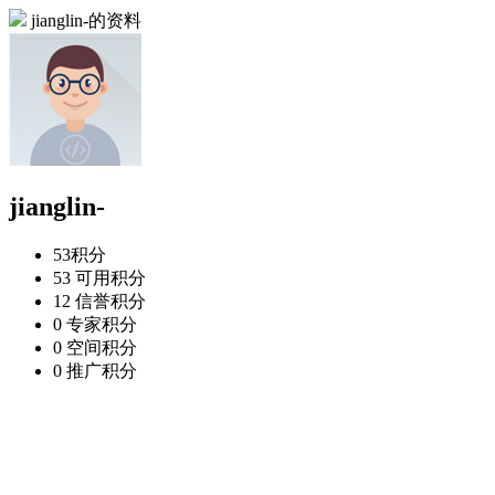
jianglin-的资料
jianglin-
53
积分
53
可用积分
12
信誉积分
0
专家积分
0
空间积分
0
推广积分