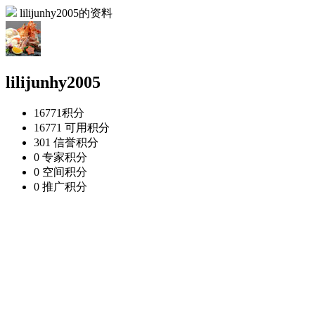
lilijunhy2005的资料
lilijunhy2005
16771
积分
16771
可用积分
301
信誉积分
0
专家积分
0
空间积分
0
推广积分