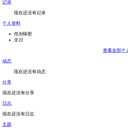
记录
现在还没有记录
个人资料
性别
保密
生日
查看全部个
动态
现在还没有动态
分享
现在还没有分享
日志
现在还没有日志
主题