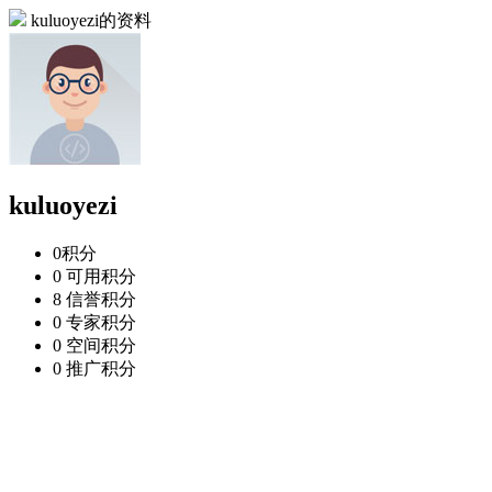
kuluoyezi的资料
kuluoyezi
0
积分
0
可用积分
8
信誉积分
0
专家积分
0
空间积分
0
推广积分