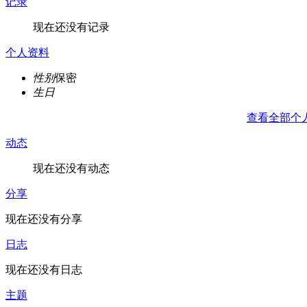
记录
现在还没有记录
个人资料
性别
保密
生日
查看全部个
动态
现在还没有动态
分享
现在还没有分享
日志
现在还没有日志
主题