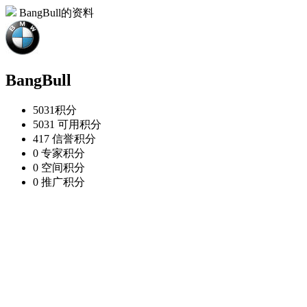
BangBull的资料
BangBull
5031
积分
5031
可用积分
417
信誉积分
0
专家积分
0
空间积分
0
推广积分