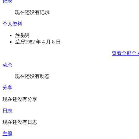
记录
现在还没有记录
个人资料
性别
男
生日
1982 年 4 月 8 日
查看全部个
动态
现在还没有动态
分享
现在还没有分享
日志
现在还没有日志
主题