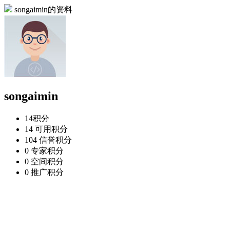
songaimin的资料
songaimin
14
积分
14
可用积分
104
信誉积分
0
专家积分
0
空间积分
0
推广积分