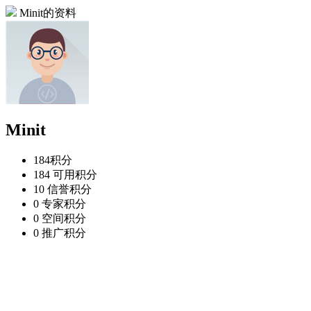
Minit的资料
Minit
184
积分
184
可用积分
10
信誉积分
0
专家积分
0
空间积分
0
推广积分