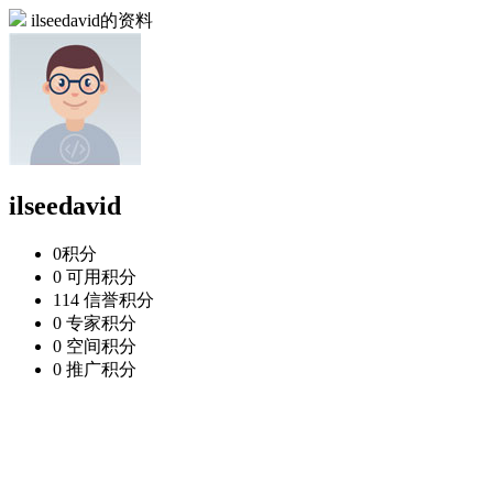
ilseedavid的资料
ilseedavid
0
积分
0
可用积分
114
信誉积分
0
专家积分
0
空间积分
0
推广积分