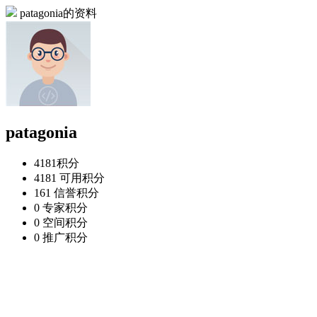
patagonia的资料
patagonia
4181
积分
4181
可用积分
161
信誉积分
0
专家积分
0
空间积分
0
推广积分