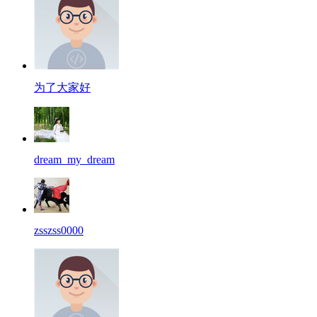
为了大家好
dream_my_dream
zsszss0000