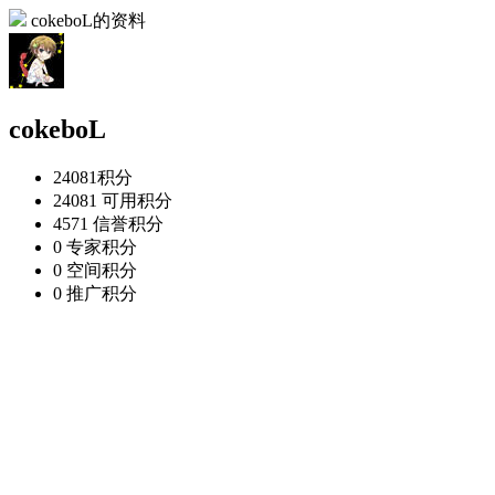
cokeboL的资料
cokeboL
24081
积分
24081
可用积分
4571
信誉积分
0
专家积分
0
空间积分
0
推广积分