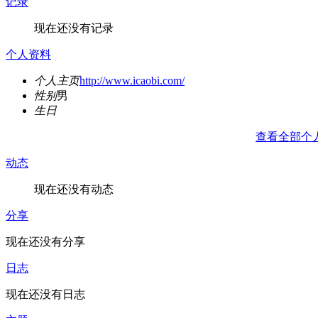
记录
现在还没有记录
个人资料
个人主页
http://www.icaobi.com/
性别
男
生日
查看全部个
动态
现在还没有动态
分享
现在还没有分享
日志
现在还没有日志