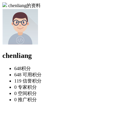
chenliang的资料
chenliang
648
积分
648
可用积分
119
信誉积分
0
专家积分
0
空间积分
0
推广积分