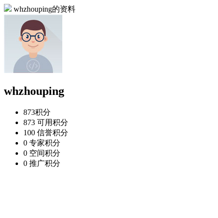
whzhouping的资料
whzhouping
873
积分
873
可用积分
100
信誉积分
0
专家积分
0
空间积分
0
推广积分