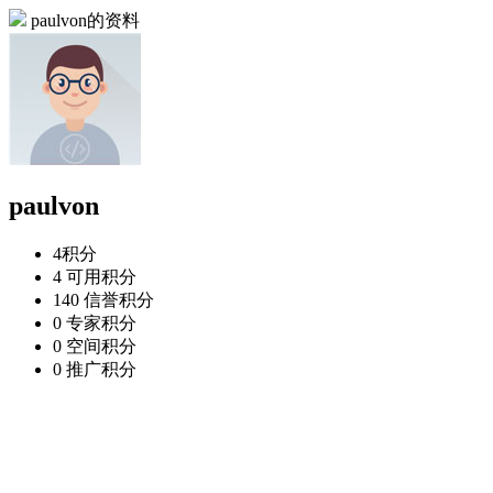
paulvon的资料
paulvon
4
积分
4
可用积分
140
信誉积分
0
专家积分
0
空间积分
0
推广积分