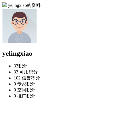
yelingxiao的资料
yelingxiao
33
积分
33
可用积分
102
信誉积分
0
专家积分
0
空间积分
0
推广积分