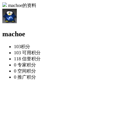
machoe的资料
machoe
103
积分
103
可用积分
118
信誉积分
0
专家积分
0
空间积分
0
推广积分