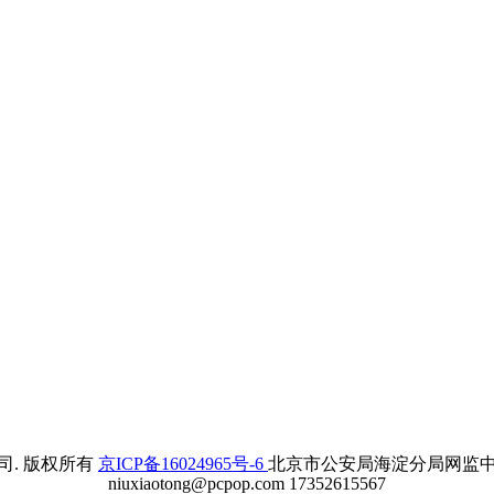
. 版权所有
京ICP备16024965号-6
北京市公安局海淀分局网监中心备案
niuxiaotong@pcpop.com 17352615567