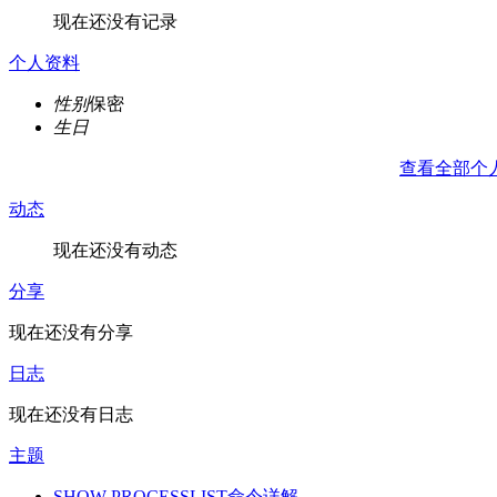
现在还没有记录
个人资料
性别
保密
生日
查看全部个
动态
现在还没有动态
分享
现在还没有分享
日志
现在还没有日志
主题
SHOW PROCESSLIST命令详解